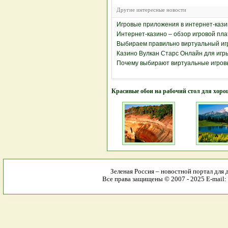
Другие интересные новости
Игровые приложения в интернет-казино
Интернет-казино – обзор игровой пл
Выбираем правильно виртуальный иг
Казино Вулкан Старс Онлайн для игры
Почему выбирают виртуальные игров
Красивые обои на рабочий стол для хоро
Зеленая Россия – новостной портал для 
Все права защищены © 2007 - 2025 E-mail: 