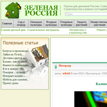
Портал для дачников России. Сове
Строительство и ремонт коттеджей
Сад и
Овощные
Ягодные
Плодовые
Защита
Лекарственн
Главная
огород
культуры
культуры
культуры
растений
растения
Строим дачный дом
Строительные материалы
Интересное о
Ремонт 
строительстве
Бонусы и промокоды...
Лайки на Twitch:...
Доставка цветов в...
Казино, как лучший...
Важность понимания,...
Интерьер
Кэп в покере: что...
Покерок – лучшая...
zelenii
автор:
|8 мая 2024 | Просмотров: 150
Интернет-казино –...
Мебель для салонов...
Проект дома
Казино