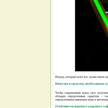
Игроку, который хочет все, нужно иметь м
Качества и средства, необходимые д
Чтобы современный игрок смог получить
обладать определенным гаджетом – см
определенными навыками игры в автоматы 
Особенности игрового азартного соф