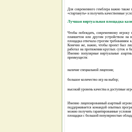
Для современного гемблера важно также 
«стартануть» и получить качественные усл
Лучшая виртуальная площадка кази
Чтобы побеждать, современному игроку 
планшетом или другим устройством на в
площадка отвечала строгим требованиям ка
Конечно же, важно, чтобы проект был ли
работал на протяжении круглых суток и б
Именно популярные виртуальные азартн
преимуществ:
наличие специальной лицензии;
большое количество игр на выбор;
высокий уровень качества и доступные игр
Именно лицензированный азартный игровой
поддерживается командой опытных програм
можно получить гарантированные условия 
площадки с большой популярностью облад